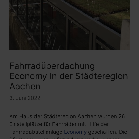
Fahrradüberdachung
Economy in der Städteregion
Aachen
3. Juni 2022
Am Haus der Städteregion Aachen wurden 26
Einstellplätze für Fahrräder mit Hilfe der
Fahrradabstellanlage
Economy
geschaffen. Die