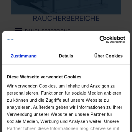
RAUCHERBEREICHE
RAUCHERBEREICHE
Zustimmung
Details
Über Cookies
Diese Webseite verwendet Cookies
Wir verwenden Cookies, um Inhalte und Anzeigen zu
personalisieren, Funktionen für soziale Medien anbieten
zu können und die Zugriffe auf unsere Website zu
analysieren. Außerdem geben wir Informationen zu Ihrer
STADTMOBILIAR
Verwendung unserer Website an unsere Partner für
soziale Medien, Werbung und Analysen weiter. Unsere
STADTMOBILIAR
Partner führen diese Informationen möglicherweise mit