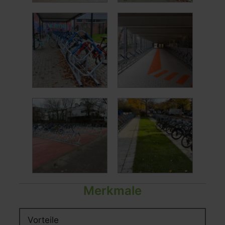
Merkmale
Vorteile