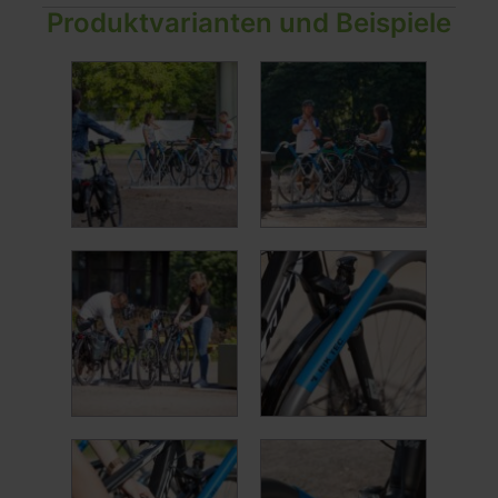
Produktvarianten und Beispiele