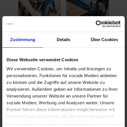
Zustimmung
Details
Über Cookies
Diese Webseite verwendet Cookies
Wir verwenden Cookies, um Inhalte und Anzeigen zu
personalisieren, Funktionen für soziale Medien anbieten
zu können und die Zugriffe auf unsere Website zu
analysieren. Außerdem geben wir Informationen zu Ihrer
Verwendung unserer Website an unsere Partner für
soziale Medien, Werbung und Analysen weiter. Unsere
Partner führen diese Informationen möglicherweise mit
weiteren Daten zusammen, die Sie ihnen bereitgestellt
haben oder die sie im Rahmen Ihrer Nutzung der Dienste