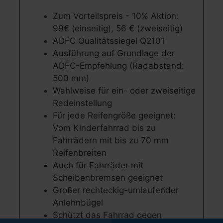
Zum Vorteilspreis - 10% Aktion:
99€ (einseitig), 56 € (zweiseitig)
ADFC Qualitätssiegel Q2101
Ausführung auf Grundlage der
ADFC-Empfehlung (Radabstand:
500 mm)
Wahlweise für ein- oder zweiseitige
Radeinstellung
Für jede Reifengröße geeignet:
Vom Kinderfahrrad bis zu
Fahrrädern mit bis zu 70 mm
Reifenbreiten
Auch für Fahrräder mit
Scheibenbremsen geeignet
Großer rechteckig-umlaufender
Anlehnbügel
Schützt das Fahrrad gegen