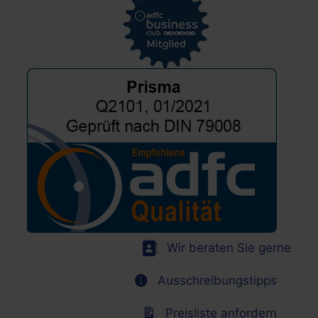
Wir beraten Sie gerne
Ausschreibungstipps
Preisliste anfordern