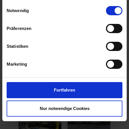
gesammelt haben.
Einwilligungsauswahl
Notwendig
Präferenzen
Statistiken
Marketing
Fortfahren
Nur notwendige Cookies