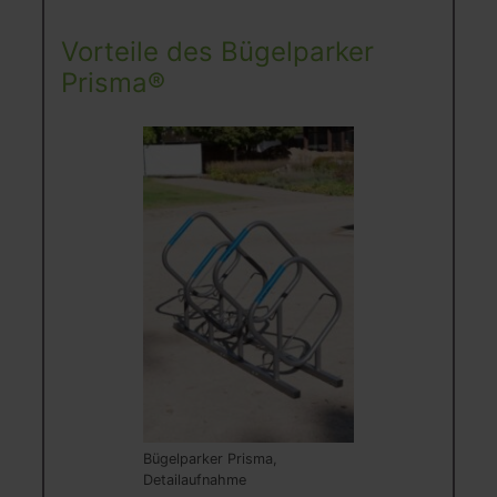
Vorteile des Bügelparker
Prisma®
Bügelparker Prisma,
Detailaufnahme