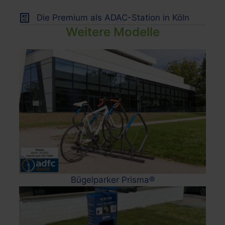
Die Premium als ADAC-Station in Köln
Weitere Modelle
Bügelparker Prisma®