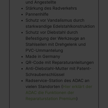
und Angestellte
Stärkung des Radverkehrs
Pannenhilfe
Schutz vor Vandalismus durch
starkwandige Edelstahlkonstruktion
Schutz vor Diebstahl durch
Befestigung der Werkzeuge an
Stahlseilen mit Drehgelenk und
PVC-Ummantelung
Made in Germany
QR-Code mit Reparaturanleitungen
Anti-Diebstahl-Mutter mit Patent-
Schraubenschlüssel
Radservice-Station des ADAC an
vielen Standorten (
Hier erklärt der
ADAC die Funktionen der
Reparaturstation Premium
)