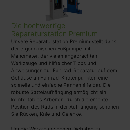
Die hochwertige
Reparaturstation Premium
Unsere Reparaturstation Premium stellt dank
der ergonomischen Fußpumpe mit
Manometer, der vielen angebrachten
Werkzeuge und hilfreicher Tipps und
Anweisungen zur Fahrrad-Reparatur auf dem
Gehäuse an Fahrrad-Knotenpunkten eine
schnelle und einfache Pannenhilfe dar. Die
robuste Sattelaufhängung ermöglicht ein
komfortables Arbeiten: durch die erhöhte
Position des Rads in der Aufhängung schonen
Sie Rücken, Knie und Gelenke.
Um die Werkzeuge gegen Diebstahl zu