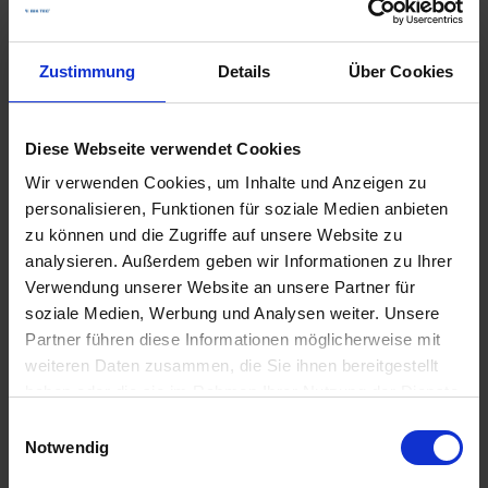
Zustimmung
Details
Über Cookies
Diese Webseite verwendet Cookies
Wir verwenden Cookies, um Inhalte und Anzeigen zu
personalisieren, Funktionen für soziale Medien anbieten
zu können und die Zugriffe auf unsere Website zu
analysieren. Außerdem geben wir Informationen zu Ihrer
Verwendung unserer Website an unsere Partner für
soziale Medien, Werbung und Analysen weiter. Unsere
Partner führen diese Informationen möglicherweise mit
weiteren Daten zusammen, die Sie ihnen bereitgestellt
haben oder die sie im Rahmen Ihrer Nutzung der Dienste
gesammelt haben.
Einwilligungsauswahl
Notwendig