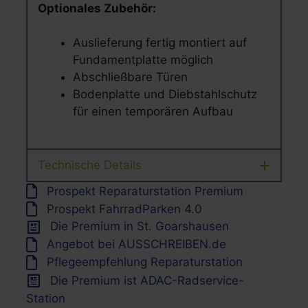
Optionales Zubehör:
Auslieferung fertig montiert auf
Fundamentplatte möglich
Abschließbare Türen
Bodenplatte und Diebstahlschutz
für einen temporären Aufbau
Technische Details
Prospekt Reparaturstation Premium
Prospekt FahrradParken 4.0
Die Premium in St. Goarshausen
Angebot bei AUSSCHREIBEN.de
Pflegeempfehlung Reparaturstation
Die Premium ist ADAC-Radservice-
Station