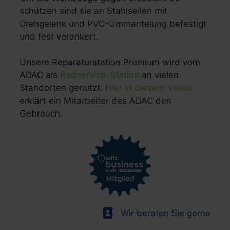
schützen sind sie an Stahlseilen mit
Drehgelenk und PVC-Ummantelung befestigt
und fest verankert.
Unsere Reparaturstation Premium wird vom
ADAC als
Radservice-Station
an vielen
Standorten genutzt.
Hier in diesem Video
erklärt ein Mitarbeiter des ADAC den
Gebrauch.
Wir beraten Sie gerne