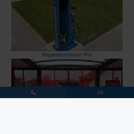
Reparaturstation Pro