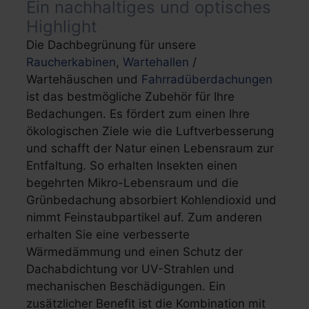
Ein nachhaltiges und optisches
Highlight
Die Dachbegrünung für unsere
Raucherkabinen
,
Wartehallen
/
Wartehäuschen und
Fahrradüberdachungen
ist das bestmögliche Zubehör für Ihre
Bedachungen. Es fördert zum einen Ihre
ökologischen Ziele wie die Luftverbesserung
und schafft der Natur einen Lebensraum zur
Entfaltung. So erhalten Insekten einen
begehrten Mikro-Lebensraum und die
Grünbedachung absorbiert Kohlendioxid und
nimmt Feinstaubpartikel auf. Zum anderen
erhalten Sie eine verbesserte
Wärmedämmung und einen Schutz der
Dachabdichtung vor UV-Strahlen und
mechanischen Beschädigungen. Ein
zusätzlicher Benefit ist die Kombination mit