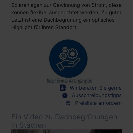
Solaranlagen zur Gewinnung von Strom, diese
können flexibel ausgerichtet werden. Zu guter
Letzt ist eine Dachbegrünung ein optisches
Highlight für Ihren Standort.
Wir beraten Sie gerne
Ausschreibungstipps
Preisliste anfordern
Ein Video zu Dachbegrünungen
in Städten
Video-