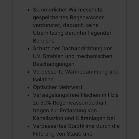
Sommerlicher Wärmeschutz:
gespeichertes Regenwasser
verdunstet, dadurch keine
Überhitzung darunter liegender
Bereiche
Schutz der Dachabdichtung vor
UV-Strahlen und mechanischen
Beschädigungen
Verbesserte Wärmedämmung und
Isolation
Optischer Mehrwert
Versiegelungsfreie Flächen mit bis
zu 50% Regenwasserrückhalt
tragen zur Entlastung von
Kanalisation und Kläranlagen bei
Verbessertes Stadtklima durch die
Filterung von Staub und