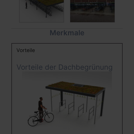
Merkmale
Vorteile
Vorteile der Dachbegrünung