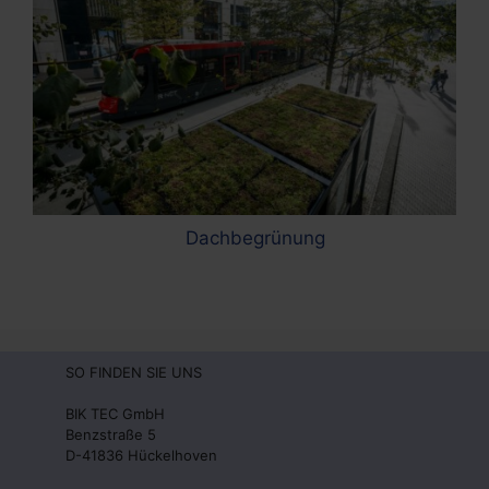
Dachbegrünung
SO FINDEN SIE UNS
BIK TEC GmbH
Benzstraße 5
D-41836 Hückelhoven