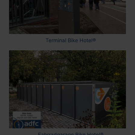
Terminal Bike Hotel®
Fahrradgarage Bike Hotel®