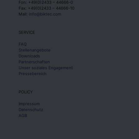
Fon: +49(0)2433 – 44666-0
Fax: +49(0)2433 – 44666-10
Mail:
info@biktec.com
SERVICE
FAQ
Stellenangebote
Downloads
Partnerschaften
Unser soziales Engagement
Pressebereich
POLICY
Impressum
Datenschutz
AGB