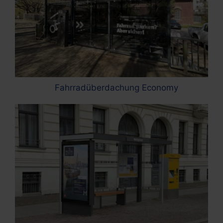
Fahrradüberdachung Economy