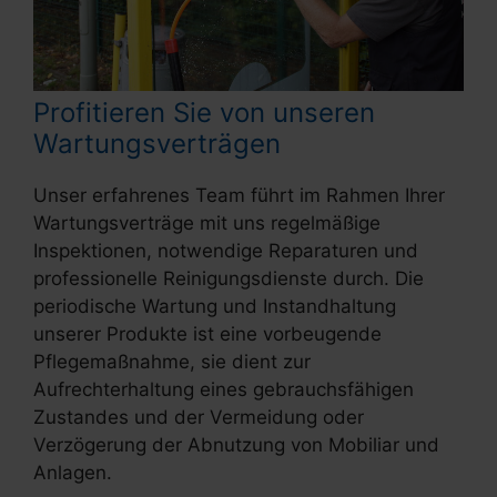
Profitieren Sie von unseren
Wartungsverträgen
Unser erfahrenes Team führt im Rahmen Ihrer
Wartungsverträge mit uns regelmäßige
Inspektionen, notwendige Reparaturen und
professionelle Reinigungsdienste durch. Die
periodische Wartung und Instandhaltung
unserer Produkte ist eine vorbeugende
Pflegemaßnahme, sie dient zur
Aufrechterhaltung eines gebrauchsfähigen
Zustandes und der Vermeidung oder
Verzögerung der Abnutzung von Mobiliar und
Anlagen.