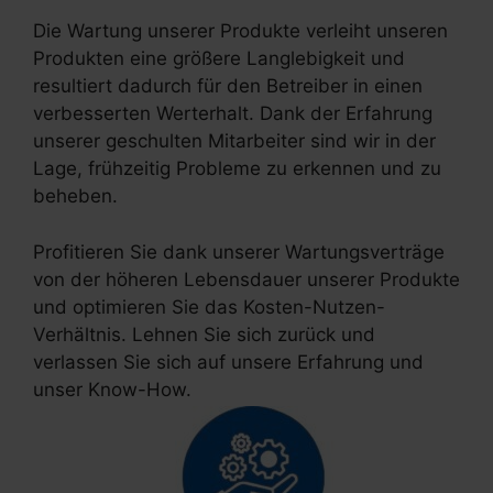
Die Wartung unserer Produkte verleiht unseren
Produkten eine größere Langlebigkeit und
resultiert dadurch für den Betreiber in einen
verbesserten Werterhalt. Dank der Erfahrung
unserer geschulten Mitarbeiter sind wir in der
Lage, frühzeitig Probleme zu erkennen und zu
beheben.
Profitieren Sie dank unserer Wartungsverträge
von der höheren Lebensdauer unserer Produkte
und optimieren Sie das Kosten-Nutzen-
Verhältnis. Lehnen Sie sich zurück und
verlassen Sie sich auf unsere Erfahrung und
unser Know-How.