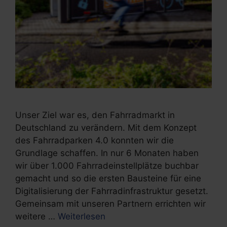
Unser Ziel war es, den Fahrradmarkt in
Deutschland zu verändern. Mit dem Konzept
des Fahrradparken 4.0 konnten wir die
Grundlage schaffen. In nur 6 Monaten haben
wir über 1.000 Fahrradeinstellplätze buchbar
gemacht und so die ersten Bausteine für eine
Digitalisierung der Fahrradinfrastruktur gesetzt.
Gemeinsam mit unseren Partnern errichten wir
weitere …
Weiterlesen