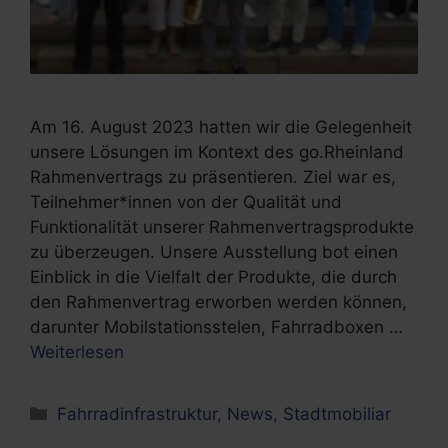
Am 16. August 2023 hatten wir die Gelegenheit
unsere Lösungen im Kontext des go.Rheinland
Rahmenvertrags zu präsentieren. Ziel war es,
Teilnehmer*innen von der Qualität und
Funktionalität unserer Rahmenvertragsprodukte
zu überzeugen. Unsere Ausstellung bot einen
Einblick in die Vielfalt der Produkte, die durch
den Rahmenvertrag erworben werden können,
darunter Mobilstationsstelen, Fahrradboxen …
Weiterlesen
Kategorien
Fahrradinfrastruktur
,
News
,
Stadtmobiliar