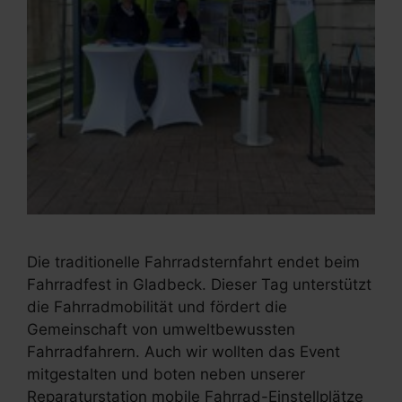
Die traditionelle Fahrradsternfahrt endet beim
Fahrradfest in Gladbeck. Dieser Tag unterstützt
die Fahrradmobilität und fördert die
Gemeinschaft von umweltbewussten
Fahrradfahrern. Auch wir wollten das Event
mitgestalten und boten neben unserer
Reparaturstation mobile Fahrrad-Einstellplätze