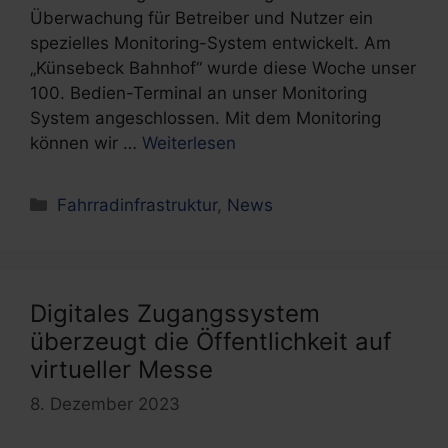
Überwachung für Betreiber und Nutzer ein
spezielles Monitoring-System entwickelt. Am
„Künsebeck Bahnhof“ wurde diese Woche unser
100. Bedien-Terminal an unser Monitoring
System angeschlossen. Mit dem Monitoring
können wir …
Weiterlesen
Kategorien
Fahrradinfrastruktur
,
News
Digitales Zugangssystem
überzeugt die Öffentlichkeit auf
virtueller Messe
8. Dezember 2023