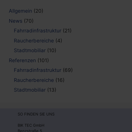
Allgemein
(20)
News
(70)
Fahrradinfrastruktur
(21)
Raucherbereiche
(4)
Stadtmobiliar
(10)
Referenzen
(101)
Fahrradinfrastruktur
(69)
Raucherbereiche
(16)
Stadtmobiliar
(13)
SO FINDEN SIE UNS
BIK TEC GmbH
Benzstraße 5