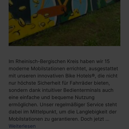
Im Rheinisch-Bergischen Kreis haben wir 15
moderne Mobilstationen errichtet, ausgestattet
mit unseren innovativen Bike Hotels®, die nicht
nur höchste Sicherheit für Fahrräder bieten,
sondern dank intuitiver Bedienterminals auch
eine einfache und bequeme Nutzung
ermöglichen. Unser regelmäßiger Service steht
dabei im Mittelpunkt, um die Langlebigkeit der
Mobilstationen zu garantieren. Doch jetzt …
Weiterlesen