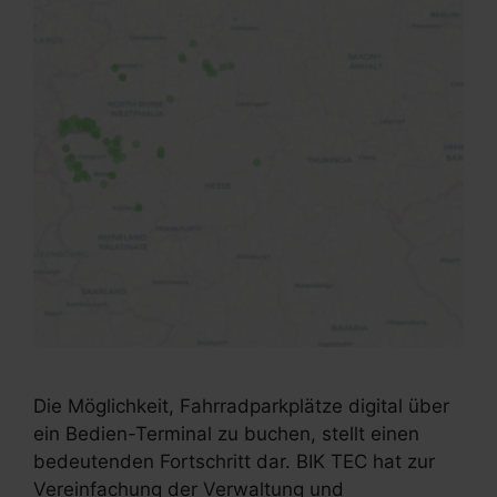
Die Möglichkeit, Fahrradparkplätze digital über
ein Bedien-Terminal zu buchen, stellt einen
bedeutenden Fortschritt dar. BIK TEC hat zur
Vereinfachung der Verwaltung und