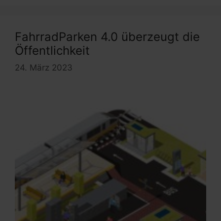
FahrradParken 4.0 überzeugt die
Öffentlichkeit
24. März 2023