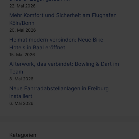
22. Mai 2026
Mehr Komfort und Sicherheit am Flughafen
Köln/Bonn
20. Mai 2026
Heimat modern verbinden: Neue Bike-
Hotels in Baal eröffnet
15. Mai 2026
Afterwork, das verbindet: Bowling & Dart im
Team
8. Mai 2026
Neue Fahrradabstellanlagen in Freiburg
installiert
6. Mai 2026
Kategorien