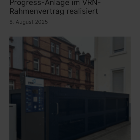
Progress-Anlage im VRN-
Rahmenvertrag realisiert
8. August 2025