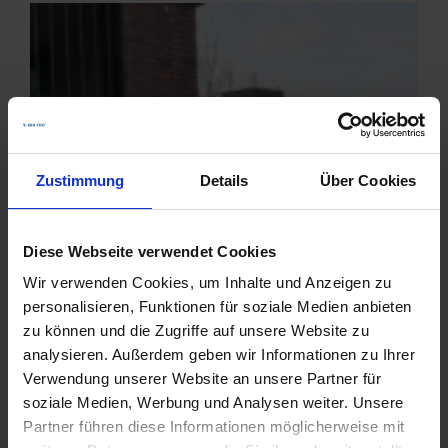
Zustimmung
Details
Über Cookies
Diese Webseite verwendet Cookies
Wir verwenden Cookies, um Inhalte und Anzeigen zu
personalisieren, Funktionen für soziale Medien anbieten
zu können und die Zugriffe auf unsere Website zu
analysieren. Außerdem geben wir Informationen zu Ihrer
Verwendung unserer Website an unsere Partner für
soziale Medien, Werbung und Analysen weiter. Unsere
Partner führen diese Informationen möglicherweise mit