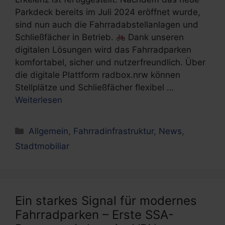
Parkdeck bereits im Juli 2024 eröffnet wurde,
sind nun auch die Fahrradabstellanlagen und
Schließfächer in Betrieb.
Dank unseren
digitalen Lösungen wird das Fahrradparken
komfortabel, sicher und nutzerfreundlich. Über
die digitale Plattform radbox.nrw können
Stellplätze und Schließfächer flexibel …
Weiterlesen
Kategorien
Allgemein
,
Fahrradinfrastruktur
,
News
,
Stadtmobiliar
Ein starkes Signal für modernes
Fahrradparken – Erste SSA-