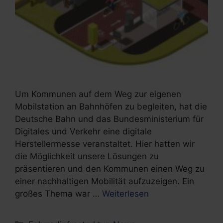
Um Kommunen auf dem Weg zur eigenen
Mobilstation an Bahnhöfen zu begleiten, hat die
Deutsche Bahn und das Bundesministerium für
Digitales und Verkehr eine digitale
Herstellermesse veranstaltet. Hier hatten wir
die Möglichkeit unsere Lösungen zu
präsentieren und den Kommunen einen Weg zu
einer nachhaltigen Mobilität aufzuzeigen. Ein
großes Thema war …
Weiterlesen
Kategorien