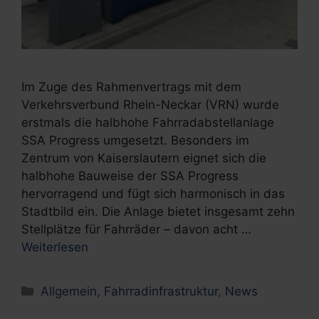
Im Zuge des Rahmenvertrags mit dem
Verkehrsverbund Rhein-Neckar (VRN) wurde
erstmals die halbhohe Fahrradabstellanlage
SSA Progress umgesetzt. Besonders im
Zentrum von Kaiserslautern eignet sich die
halbhohe Bauweise der SSA Progress
hervorragend und fügt sich harmonisch in das
Stadtbild ein. Die Anlage bietet insgesamt zehn
Stellplätze für Fahrräder – davon acht …
Weiterlesen
Kategorien
Allgemein
,
Fahrradinfrastruktur
,
News