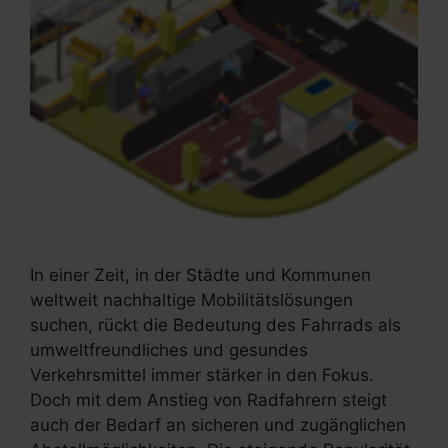
In einer Zeit, in der Städte und Kommunen
weltweit nachhaltige Mobilitätslösungen
suchen, rückt die Bedeutung des Fahrrads als
umweltfreundliches und gesundes
Verkehrsmittel immer stärker in den Fokus.
Doch mit dem Anstieg von Radfahrern steigt
auch der Bedarf an sicheren und zugänglichen