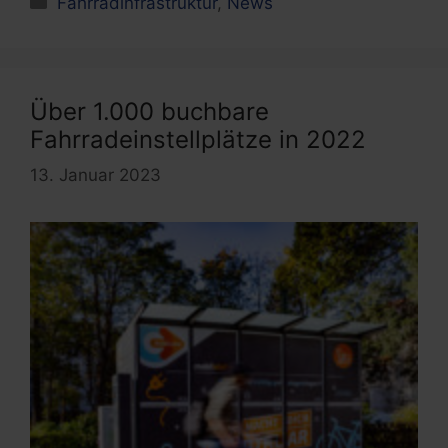
Fahrradinfrastruktur
,
News
Über 1.000 buchbare
Fahrradeinstellplätze in 2022
13. Januar 2023