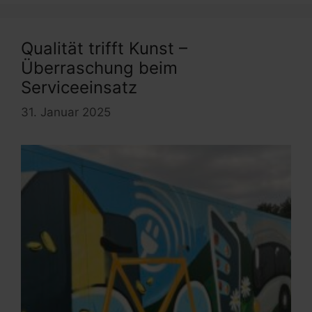
Qualität trifft Kunst –
Überraschung beim
Serviceeinsatz
31. Januar 2025