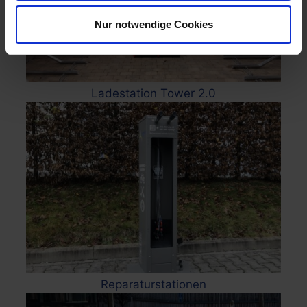
Nur notwendige Cookies
Ladestation Tower 2.0
Reparaturstationen