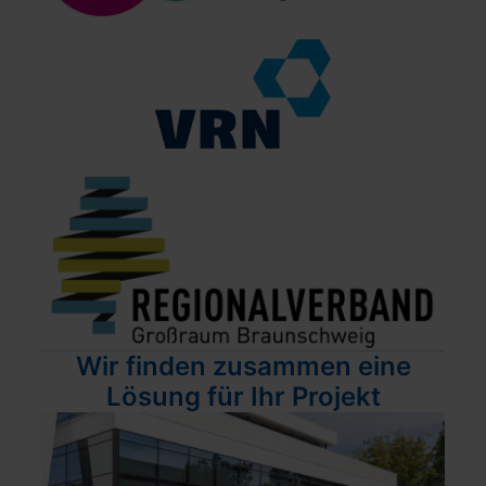
Wir finden zusammen eine
Lösung für Ihr Projekt