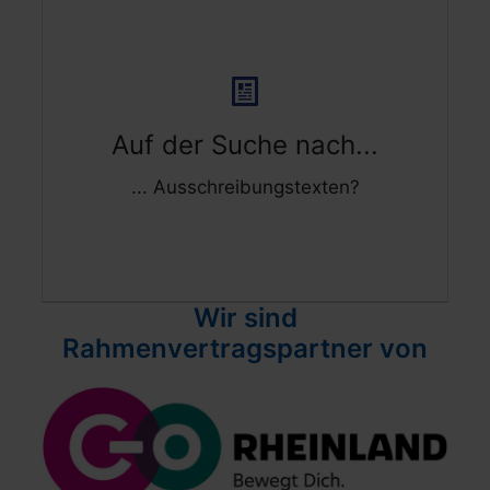
Ausschreibungstexte:
Auf der Suche nach...
... Ausschreibungstexten?
Wir sind
Rahmenvertragspartner von