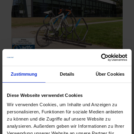
Fahrradständer
Zustimmung
Details
Über Cookies
Diese Webseite verwendet Cookies
Wir verwenden Cookies, um Inhalte und Anzeigen zu
personalisieren, Funktionen für soziale Medien anbieten
zu können und die Zugriffe auf unsere Website zu
analysieren. Außerdem geben wir Informationen zu Ihrer
Verwendung unserer Website an unsere Partner für