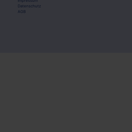
Impressum
Datenschutz
AGB