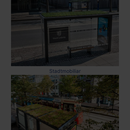
Stadtmobiliar