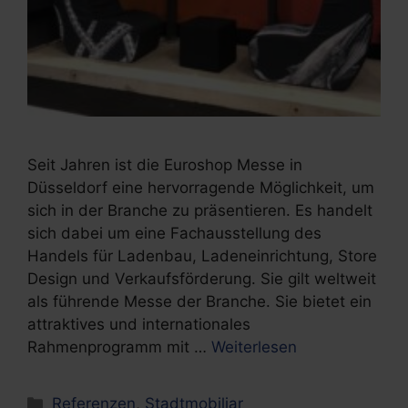
Seit Jahren ist die Euroshop Messe in
Düsseldorf eine hervorragende Möglichkeit, um
sich in der Branche zu präsentieren. Es handelt
sich dabei um eine Fachausstellung des
Handels für Ladenbau, Ladeneinrichtung, Store
Design und Verkaufsförderung. Sie gilt weltweit
als führende Messe der Branche. Sie bietet ein
attraktives und internationales
Rahmenprogramm mit …
Weiterlesen
Kategorien
Referenzen
,
Stadtmobiliar