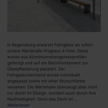
In Regensburg erwartet Fahrgäste ab sofort
unsere Wartehalle Progress 4-Feld. Diese
wurde aus Aluminiumstrangpressprofilen
gefertigt und auf ein Betonfundament zur
Überpflasterung platziert. Der
Fahrgastunterstand wurde individuell
angepasst sowie mit einer Wunschfarbe
versehen. Die Wartehalle überzeugt aber nicht
nur durch ihr Design, sondern auch durch ihre
Nachhaltigkeit. Denn das Dach ist …
Weiterlesen