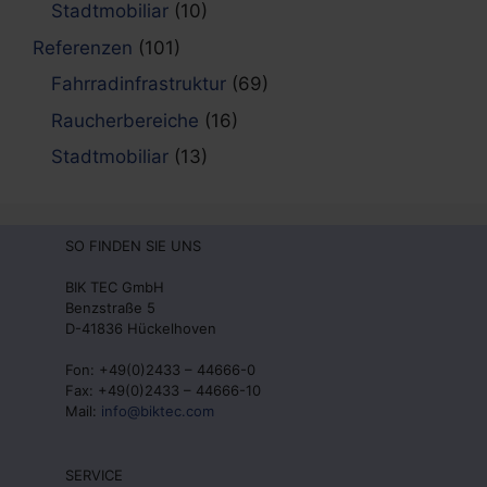
Stadtmobiliar
(10)
Referenzen
(101)
Fahrradinfrastruktur
(69)
Raucherbereiche
(16)
Stadtmobiliar
(13)
SO FINDEN SIE UNS
BIK TEC GmbH
Benzstraße 5
D-41836 Hückelhoven
Fon: +49(0)2433 – 44666-0
Fax: +49(0)2433 – 44666-10
Mail:
info@biktec.com
SERVICE