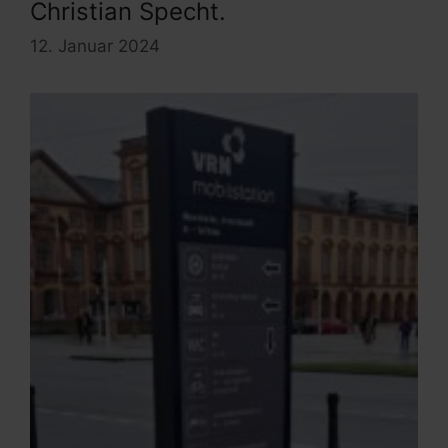
Christian Specht.
12. Januar 2024