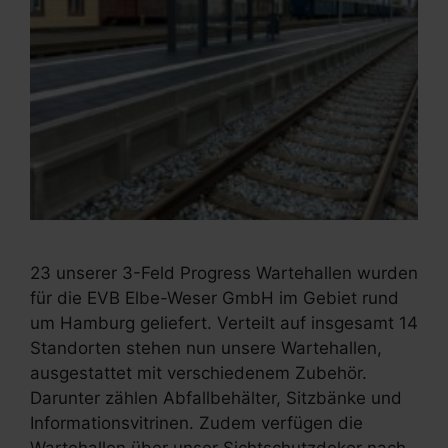
23 unserer 3-Feld Progress Wartehallen wurden
für die EVB Elbe-Weser GmbH im Gebiet rund
um Hamburg geliefert. Verteilt auf insgesamt 14
Standorten stehen nun unsere Wartehallen,
ausgestattet mit verschiedenem Zubehör.
Darunter zählen Abfallbehälter, Sitzbänke und
Informationsvitrinen. Zudem verfügen die