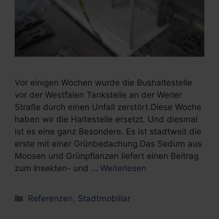
Vor einigen Wochen wurde die Bushaltestelle
vor der Westfalen Tankstelle an der Werler
Straße durch einen Unfall zerstört.Diese Woche
haben wir die Haltestelle ersetzt. Und diesmal
ist es eine ganz Besondere. Es ist stadtweit die
erste mit einer Grünbedachung.Das Sedum aus
Moosen und Grünpflanzen liefert einen Beitrag
zum Insekten- und …
Weiterlesen
Kategorien
Referenzen
,
Stadtmobiliar