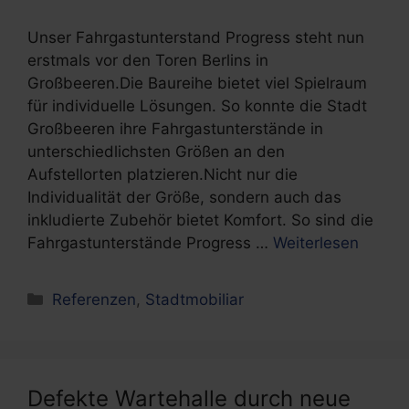
Unser Fahrgastunterstand Progress steht nun
erstmals vor den Toren Berlins in
Großbeeren.Die Baureihe bietet viel Spielraum
für individuelle Lösungen. So konnte die Stadt
Großbeeren ihre Fahrgastunterstände in
unterschiedlichsten Größen an den
Aufstellorten platzieren.Nicht nur die
Individualität der Größe, sondern auch das
inkludierte Zubehör bietet Komfort. So sind die
Fahrgastunterstände Progress …
Weiterlesen
Kategorien
Referenzen
,
Stadtmobiliar
Defekte Wartehalle durch neue