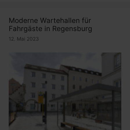
Moderne Wartehallen für
Fahrgäste in Regensburg
12. Mai 2023