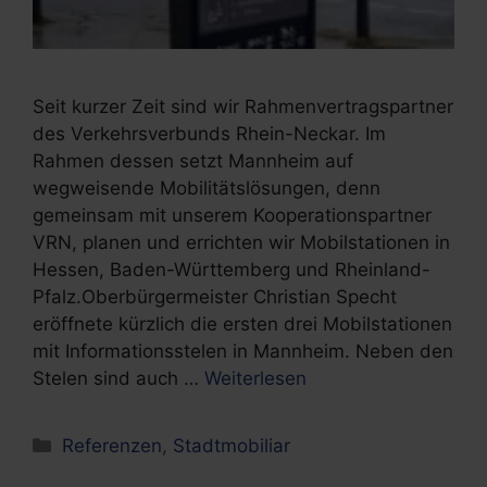
Seit kurzer Zeit sind wir Rahmenvertragspartner
des Verkehrsverbunds Rhein-Neckar. Im
Rahmen dessen setzt Mannheim auf
wegweisende Mobilitätslösungen, denn
gemeinsam mit unserem Kooperationspartner
VRN, planen und errichten wir Mobilstationen in
Hessen, Baden-Württemberg und Rheinland-
Pfalz.Oberbürgermeister Christian Specht
eröffnete kürzlich die ersten drei Mobilstationen
mit Informationsstelen in Mannheim. Neben den
Stelen sind auch …
Weiterlesen
Kategorien
Referenzen
,
Stadtmobiliar