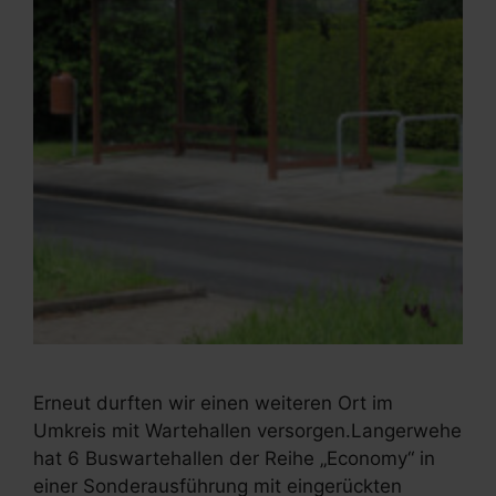
Erneut durften wir einen weiteren Ort im
Umkreis mit Wartehallen versorgen.Langerwehe
hat 6 Buswartehallen der Reihe „Economy“ in
einer Sonderausführung mit eingerückten