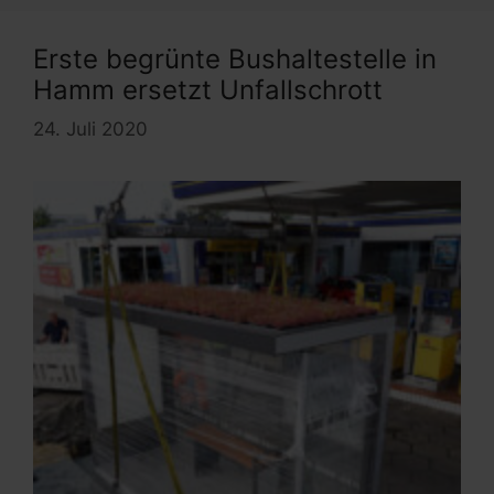
Erste begrünte Bushaltestelle in
Hamm ersetzt Unfallschrott
24. Juli 2020