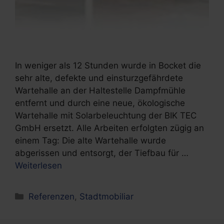
In weniger als 12 Stunden wurde in Bocket die
sehr alte, defekte und einsturzgefährdete
Wartehalle an der Haltestelle Dampfmühle
entfernt und durch eine neue, ökologische
Wartehalle mit Solarbeleuchtung der BIK TEC
GmbH ersetzt. Alle Arbeiten erfolgten zügig an
einem Tag: Die alte Wartehalle wurde
abgerissen und entsorgt, der Tiefbau für …
Weiterlesen
Kategorien
Referenzen
,
Stadtmobiliar