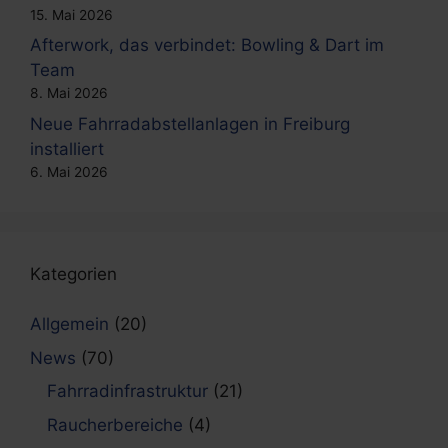
15. Mai 2026
Afterwork, das verbindet: Bowling & Dart im
Team
8. Mai 2026
Neue Fahrradabstellanlagen in Freiburg
installiert
6. Mai 2026
Kategorien
Allgemein
(20)
News
(70)
Fahrradinfrastruktur
(21)
Raucherbereiche
(4)