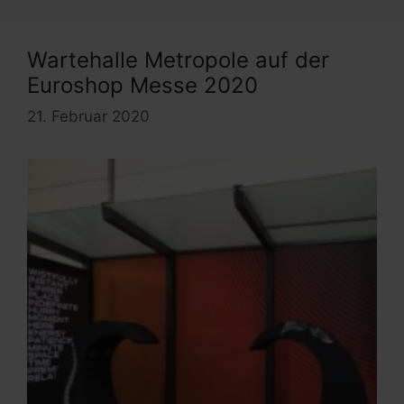
Wartehalle Metropole auf der
Euroshop Messe 2020
21. Februar 2020