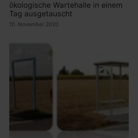
ökologische Wartehalle in einem
Tag ausgetauscht
10. November 2020