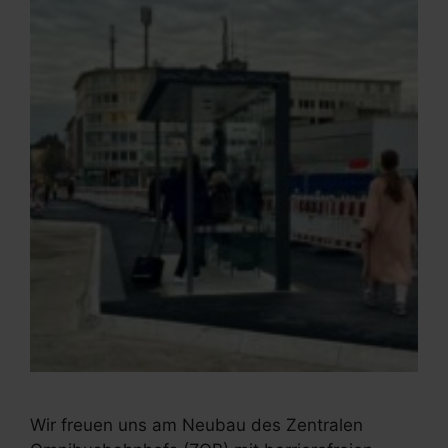
Wir freuen uns am Neubau des Zentralen