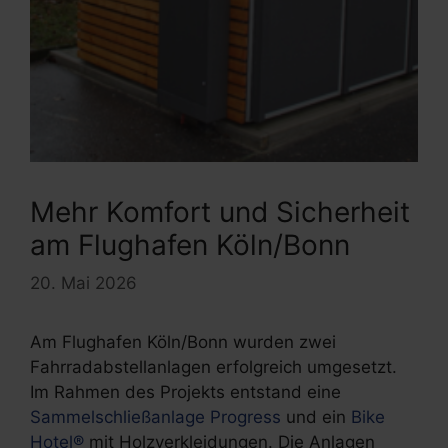
Mehr Komfort und Sicherheit
am Flughafen Köln/Bonn
20. Mai 2026
Am Flughafen Köln/Bonn wurden zwei
Fahrradabstellanlagen erfolgreich umgesetzt.
Im Rahmen des Projekts entstand eine
Sammelschließanlage Progress
und ein
Bike
Hotel®
mit Holzverkleidungen. Die Anlagen