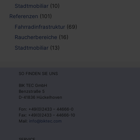
Stadtmobiliar
(10)
Referenzen
(101)
Fahrradinfrastruktur
(69)
Raucherbereiche
(16)
Stadtmobiliar
(13)
SO FINDEN SIE UNS
BIK TEC GmbH
Benzstraße 5
D-41836 Hückelhoven
Fon: +49(0)2433 – 44666-0
Fax: +49(0)2433 – 44666-10
Mail:
info@biktec.com
SERVICE