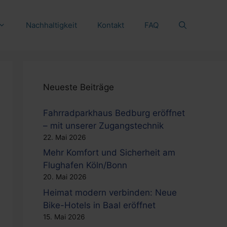
Nachhaltigkeit
Kontakt
FAQ
Neueste Beiträge
Fahrradparkhaus Bedburg eröffnet
– mit unserer Zugangstechnik
22. Mai 2026
Mehr Komfort und Sicherheit am
Flughafen Köln/Bonn
20. Mai 2026
Heimat modern verbinden: Neue
Bike-Hotels in Baal eröffnet
15. Mai 2026