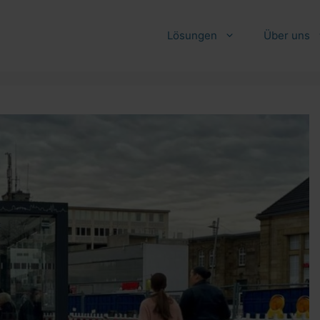
Lösungen
Über uns