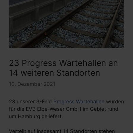
23 Progress Wartehallen an
14 weiteren Standorten
10. Dezember 2021
23 unserer 3-Feld
Progress Wartehallen
wurden
für die EVB Elbe-Weser GmbH im Gebiet rund
um Hamburg geliefert.
Verteilt auf insgesamt 14 Standorten stehen