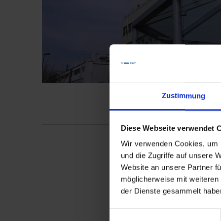
Zustimmung
Diese Webseite verwendet 
Wir verwenden Cookies, um I
und die Zugriffe auf unsere 
Website an unsere Partner fü
möglicherweise mit weiteren
der Dienste gesammelt habe
Einwilligungsauswahl