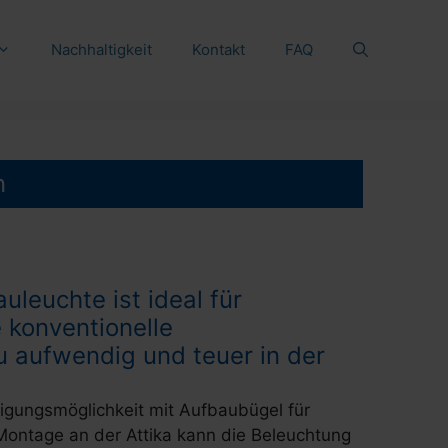
Nachhaltigkeit
Kontakt
FAQ
n
uleuchte ist ideal für
 konventionelle
 aufwendig und teuer in der
stigungsmöglichkeit mit Aufbaubügel für
 Montage an der Attika kann die Beleuchtung