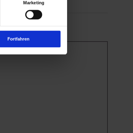
Marketing
Fortfahren