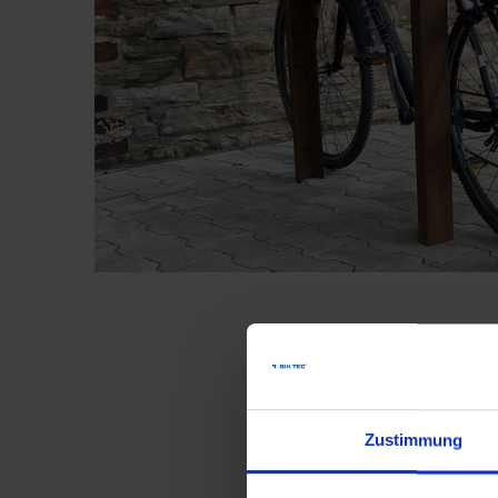
Zustimmung