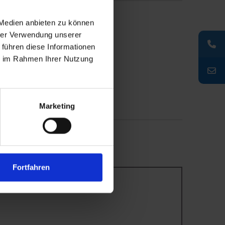
 Medien anbieten zu können
hrer Verwendung unserer
 führen diese Informationen
ie im Rahmen Ihrer Nutzung
Marketing
Fortfahren
t