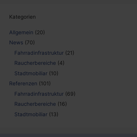
Kategorien
Allgemein
(20)
News
(70)
Fahrradinfrastruktur
(21)
Raucherbereiche
(4)
Stadtmobiliar
(10)
Referenzen
(101)
Fahrradinfrastruktur
(69)
Raucherbereiche
(16)
Stadtmobiliar
(13)