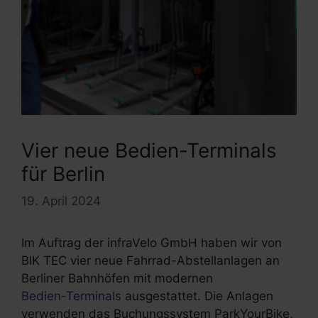
Vier neue Bedien-Terminals
für Berlin
19. April 2024
Im Auftrag der infraVelo GmbH haben wir von
BIK TEC vier neue Fahrrad-Abstellanlagen an
Berliner Bahnhöfen mit modernen
Bedien-Terminals
ausgestattet. Die Anlagen
verwenden das Buchungssystem ParkYourBike,