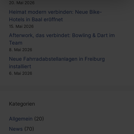
20. Mai 2026
Heimat modern verbinden: Neue Bike-
Hotels in Baal eröffnet
15. Mai 2026
Afterwork, das verbindet: Bowling & Dart im
Team
8. Mai 2026
Neue Fahrradabstellanlagen in Freiburg
installiert
6. Mai 2026
Kategorien
Allgemein
(20)
News
(70)