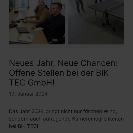
Neues Jahr, Neue Chancen:
Offene Stellen bei der BIK
TEC GmbH!
19. Januar 2024
Das Jahr 2024 bringt nicht nur frischen Wind,
sondern auch aufregende Karrieremöglichkeiten
bei BIK TEC!