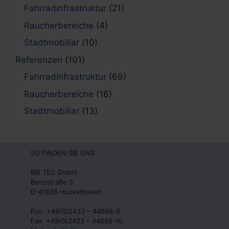
Fahrradinfrastruktur
(21)
Raucherbereiche
(4)
Stadtmobiliar
(10)
Referenzen
(101)
Fahrradinfrastruktur
(69)
Raucherbereiche
(16)
Stadtmobiliar
(13)
SO FINDEN SIE UNS
BIK TEC GmbH
Benzstraße 5
D-41836 Hückelhoven
Fon: +49(0)2433 – 44666-0
Fax: +49(0)2433 – 44666-10