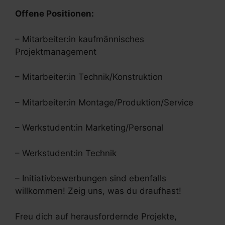
Offene Positionen:
– Mitarbeiter:in kaufmännisches
Projektmanagement
– Mitarbeiter:in Technik/Konstruktion
– Mitarbeiter:in Montage/Produktion/Service
– Werkstudent:in Marketing/Personal
– Werkstudent:in Technik
– Initiativbewerbungen sind ebenfalls
willkommen! Zeig uns, was du draufhast!
Freu dich auf herausfordernde Projekte,