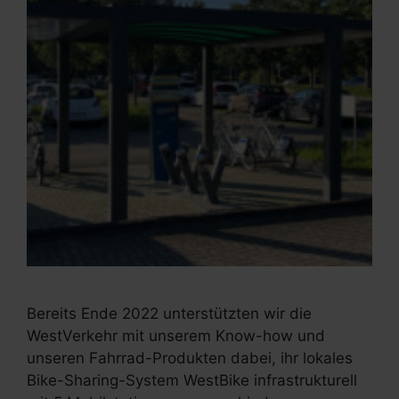
Bereits Ende 2022 unterstützten wir die
WestVerkehr mit unserem Know-how und
unseren Fahrrad-Produkten dabei, ihr lokales
Bike-Sharing-System WestBike infrastrukturell