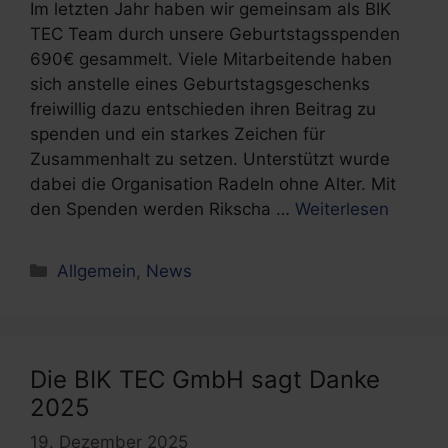
Im letzten Jahr haben wir gemeinsam als BIK
TEC Team durch unsere Geburtstagsspenden
690€ gesammelt. Viele Mitarbeitende haben
sich anstelle eines Geburtstagsgeschenks
freiwillig dazu entschieden ihren Beitrag zu
spenden und ein starkes Zeichen für
Zusammenhalt zu setzen. Unterstützt wurde
dabei die Organisation Radeln ohne Alter. Mit
den Spenden werden Rikscha …
Weiterlesen
Kategorien
Allgemein
,
News
Die BIK TEC GmbH sagt Danke
2025
19. Dezember 2025