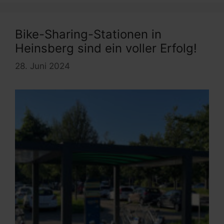
Bike-Sharing-Stationen in
Heinsberg sind ein voller Erfolg!
28. Juni 2024