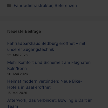
Kategorien
Fahrradinfrastruktur
,
Referenzen
Neueste Beiträge
Fahrradparkhaus Bedburg eröffnet – mit
unserer Zugangstechnik
22. Mai 2026
Mehr Komfort und Sicherheit am Flughafen
Köln/Bonn
20. Mai 2026
Heimat modern verbinden: Neue Bike-
Hotels in Baal eröffnet
15. Mai 2026
Afterwork, das verbindet: Bowling & Dart im
Team