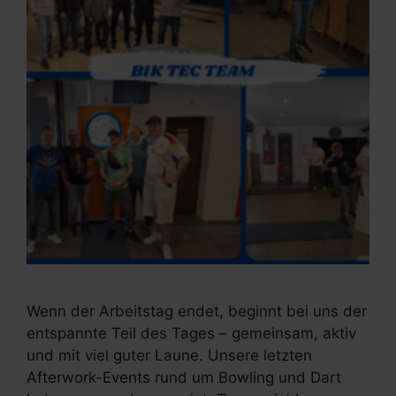
Wenn der Arbeitstag endet, beginnt bei uns der
entspannte Teil des Tages – gemeinsam, aktiv
und mit viel guter Laune. Unsere letzten
Afterwork-Events rund um Bowling und Dart