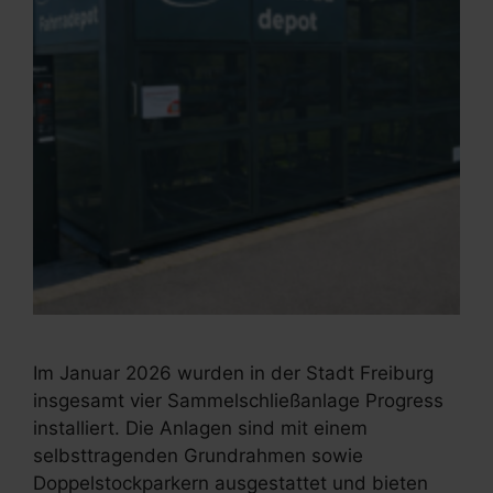
Im Januar 2026 wurden in der Stadt Freiburg
insgesamt vier Sammelschließanlage Progress
installiert. Die Anlagen sind mit einem
selbsttragenden Grundrahmen sowie
Doppelstockparkern ausgestattet und bieten