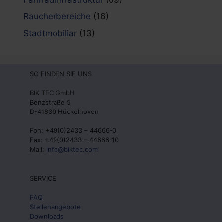
Raucherbereiche
(16)
Stadtmobiliar
(13)
SO FINDEN SIE UNS
BIK TEC GmbH
Benzstraße 5
D-41836 Hückelhoven
Fon: +49(0)2433 – 44666-0
Fax: +49(0)2433 – 44666-10
Mail:
info@biktec.com
SERVICE
FAQ
Stellenangebote
Downloads