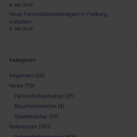
8. Mai 2026
Neue Fahrradabstellanlagen in Freiburg
installiert
6. Mai 2026
Kategorien
Allgemein
(20)
News
(70)
Fahrradinfrastruktur
(21)
Raucherbereiche
(4)
Stadtmobiliar
(10)
Referenzen
(101)
Fahrradinfrastruktur
(69)