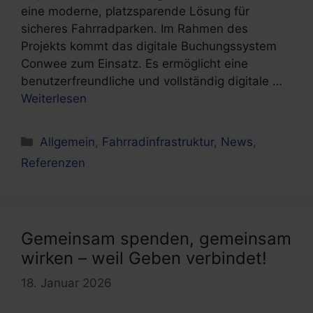
eine moderne, platzsparende Lösung für
sicheres Fahrradparken. Im Rahmen des
Projekts kommt das digitale Buchungssystem
Conwee zum Einsatz. Es ermöglicht eine
benutzerfreundliche und vollständig digitale …
Weiterlesen
Kategorien
Allgemein
,
Fahrradinfrastruktur
,
News
,
Referenzen
Gemeinsam spenden, gemeinsam
wirken – weil Geben verbindet!
18. Januar 2026