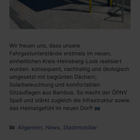
Wir freuen uns, dass unsere
Fahrgastunterstände erstmals im neuen,
einheitlichen Kreis-Heinsberg-Look realisiert
wurden: konsequent, nachhaltig und ökologisch
umgesetzt mit begrünten Dächern,
Solarbeleuchtung und komfortablen
Sitzauflagen aus Bambus. So macht der ÖPNV
Spaß und stärkt zugleich die Infrastruktur sowie
das Heimatgefühl im neuen Dorf!
Kategorien
Allgemein
,
News
,
Stadtmobiliar