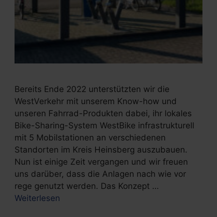
Bereits Ende 2022 unterstützten wir die
WestVerkehr mit unserem Know-how und
unseren Fahrrad-Produkten dabei, ihr lokales
Bike-Sharing-System WestBike infrastrukturell
mit 5 Mobilstationen an verschiedenen
Standorten im Kreis Heinsberg auszubauen.
Nun ist einige Zeit vergangen und wir freuen
uns darüber, dass die Anlagen nach wie vor
rege genutzt werden. Das Konzept …
Weiterlesen