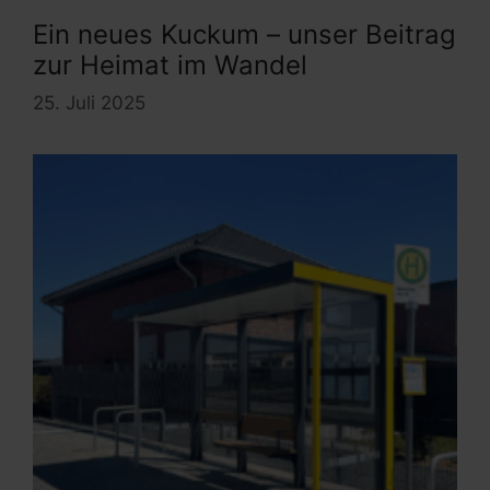
Ein neues Kuckum – unser Beitrag
zur Heimat im Wandel
25. Juli 2025