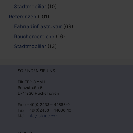
Stadtmobiliar
(10)
Referenzen
(101)
Fahrradinfrastruktur
(69)
Raucherbereiche
(16)
Stadtmobiliar
(13)
SO FINDEN SIE UNS
BIK TEC GmbH
Benzstraße 5
D-41836 Hückelhoven
Fon: +49(0)2433 – 44666-0
Fax: +49(0)2433 – 44666-10
Mail:
info@biktec.com