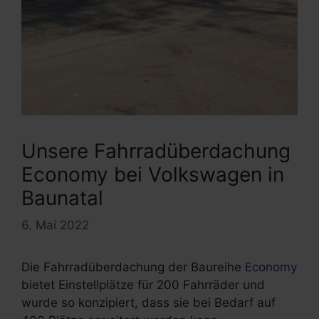
Unsere Fahrradüberdachung
Economy bei Volkswagen in
Baunatal
6. Mai 2022
Die Fahrradüberdachung der Baureihe
Economy
bietet Einstellplätze für 200 Fahrräder und
wurde so konzipiert, dass sie bei Bedarf auf