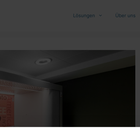
Lösungen
Über uns