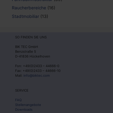
Raucherbereiche
(16)
Stadtmobiliar
(13)
SO FINDEN SIE UNS
BIK TEC GmbH
Benzstraße 5
D-41836 Hückelhoven
Fon: +49(0)2433 – 44666-0
Fax: +49(0)2433 – 44666-10
Mail:
info@biktec.com
SERVICE
FAQ
Stellenangebote
Downloads