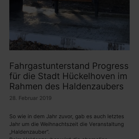
Fahrgastunterstand Progress
für die Stadt Hückelhoven im
Rahmen des Haldenzaubers
28. Februar 2019
So wie in dem Jahr zuvor, gab es auch letztes
Jahr um die Weihnachtszeit die Veranstaltung
„Haldenzauber“.