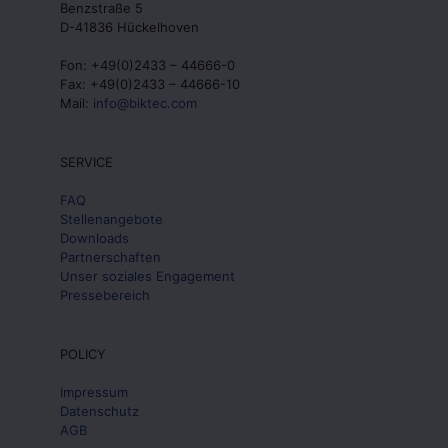
Benzstraße 5
D-41836 Hückelhoven
Fon: +49(0)2433 – 44666-0
Fax: +49(0)2433 – 44666-10
Mail:
info@biktec.com
SERVICE
FAQ
Stellenangebote
Downloads
Partnerschaften
Unser soziales Engagement
Pressebereich
POLICY
Impressum
Datenschutz
AGB