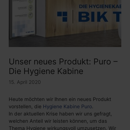
Unser neues Produkt: Puro –
Die Hygiene Kabine
15. April 2020
Heute möchten wir Ihnen ein neues Produkt
vorstellen, die
Hygiene Kabine Puro
.
In der aktuellen Krise haben wir uns gefragt,
welchen Anteil wir leisten können, um das
Thema Hygiene wirkungsvoll umzusetzen. Wir