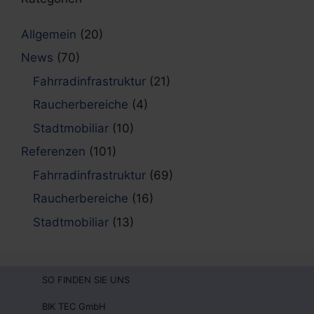
Allgemein
(20)
News
(70)
Fahrradinfrastruktur
(21)
Raucherbereiche
(4)
Stadtmobiliar
(10)
Referenzen
(101)
Fahrradinfrastruktur
(69)
Raucherbereiche
(16)
Stadtmobiliar
(13)
SO FINDEN SIE UNS
BIK TEC GmbH