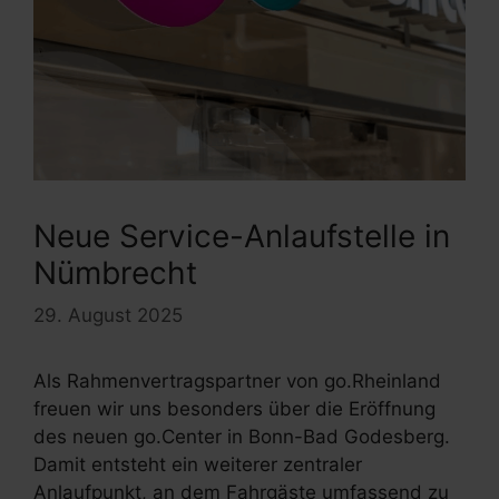
Neue Service-Anlaufstelle in
Nümbrecht
29. August 2025
Als Rahmenvertragspartner von go.Rheinland
freuen wir uns besonders über die Eröffnung
des neuen go.Center in Bonn-Bad Godesberg.
Damit entsteht ein weiterer zentraler
Anlaufpunkt, an dem Fahrgäste umfassend zu