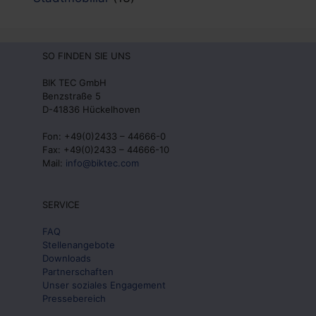
SO FINDEN SIE UNS
BIK TEC GmbH
Benzstraße 5
D-41836 Hückelhoven
Fon: +49(0)2433 – 44666-0
Fax: +49(0)2433 – 44666-10
Mail:
info@biktec.com
SERVICE
FAQ
Stellenangebote
Downloads
Partnerschaften
Unser soziales Engagement
Pressebereich