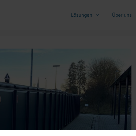
Lösungen
Über uns