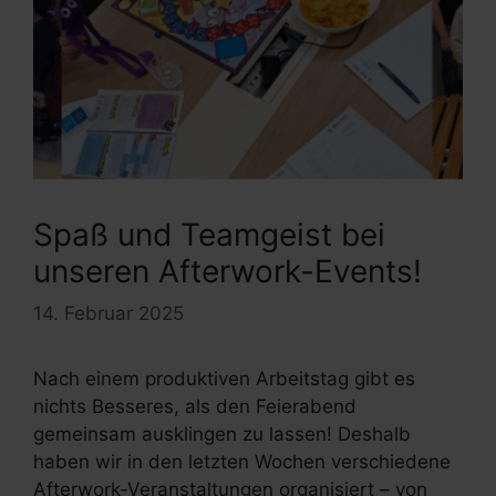
Spaß und Teamgeist bei
unseren Afterwork-Events!
14. Februar 2025
Nach einem produktiven Arbeitstag gibt es
nichts Besseres, als den Feierabend
gemeinsam ausklingen zu lassen! Deshalb
haben wir in den letzten Wochen verschiedene
Afterwork-Veranstaltungen organisiert – von