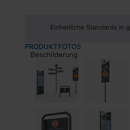
Einheitliche Standards in
PRODUKTFOTOS
Beschilderung