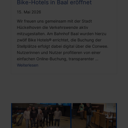
Bike-Hotels in Baal eröffnet
15. Mai 2026
Wir freuen uns gemeinsam mit der Stadt
Hückelhoven die Verkehrswende aktiv
mitzugestalten. Am Bahnhof Baal wurden hierzu
zwölf Bike Hotels® errichtet, die Buchung der
Stellplätze erfolgt dabei digital über die Conwee.
Nutzerinnen und Nutzer profitieren von einer
einfachen Online-Buchung, transparenter …
Weiterlesen