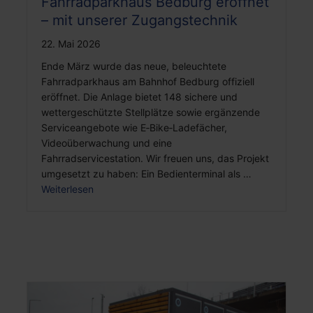
Fahrradparkhaus Bedburg eröffnet
– mit unserer Zugangstechnik
22. Mai 2026
Ende März wurde das neue, beleuchtete
Fahrradparkhaus am Bahnhof Bedburg offiziell
eröffnet. Die Anlage bietet 148 sichere und
wettergeschützte Stellplätze sowie ergänzende
Serviceangebote wie E‑Bike‑Ladefächer,
Videoüberwachung und eine
Fahrradservicestation. Wir freuen uns, das Projekt
umgesetzt zu haben: Ein Bedienterminal als …
Weiterlesen