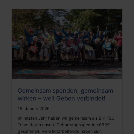
Gemeinsam spenden, gemeinsam
wirken – weil Geben verbindet!
18. Januar 2026
Im letzten Jahr haben wir gemeinsam als BIK TEC
Team durch unsere Geburtstagsspenden 690€
gesammelt. Viele Mitarbeitende haben sich