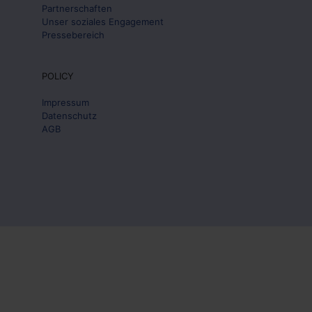
Partnerschaften
Unser soziales Engagement
Pressebereich
POLICY
Impressum
Datenschutz
AGB