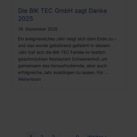
Die BIK TEC GmbH sagt Danke
2025
19. Dezember 2025
Ein ereignisreiches Jahr neigt sich dem Ende zu –
und das wurde gebührend gefeiert! In diesem
Jahr traf sich die BIK TEC Familie im festlich
geschmückten Restaurant Schwanenhof, um
gemeinsam das herausfordernde, aber auch
erfolgreiche Jahr ausklingen zu lassen. Für …
Weiterlesen