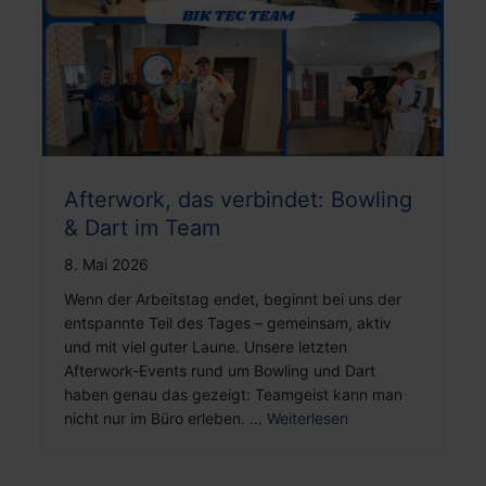
Afterwork, das verbindet: Bowling
& Dart im Team
8. Mai 2026
Wenn der Arbeitstag endet, beginnt bei uns der
entspannte Teil des Tages – gemeinsam, aktiv
und mit viel guter Laune. Unsere letzten
Afterwork-Events rund um Bowling und Dart
haben genau das gezeigt: Teamgeist kann man
nicht nur im Büro erleben. …
Weiterlesen