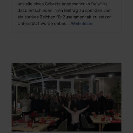
anstelle eines Geburtstagsgeschenks freiwillig
dazu entschieden ihren Beitrag zu spenden und
ein starkes Zeichen für Zusammenhalt zu setzen.
Unterstützt wurde dabei …
Weiterlesen