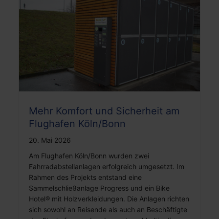
Mehr Komfort und Sicherheit am
Flughafen Köln/Bonn
20. Mai 2026
Am Flughafen Köln/Bonn wurden zwei
Fahrradabstellanlagen erfolgreich umgesetzt. Im
Rahmen des Projekts entstand eine
Sammelschließanlage Progress und ein Bike
Hotel® mit Holzverkleidungen. Die Anlagen richten
sich sowohl an Reisende als auch an Beschäftigte