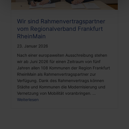
Wir sind Rahmenvertragspartner
vom Regionalverband Frankfurt
RheinMain
23. Januar 2026
Nach einer europaweiten Ausschreibung stehen
wir ab Juni 2026 für einen Zeitraum von fünf
Jahren allen 108 Kommunen der Region Frankfurt
RheinMain als Rahmenvertragspartner zur
Verfügung. Dank des Rahmenvertrags können
Städte und Kommunen die Modernisierung und
Vernetzung von Mobilität voranbringen. …
Weiterlesen