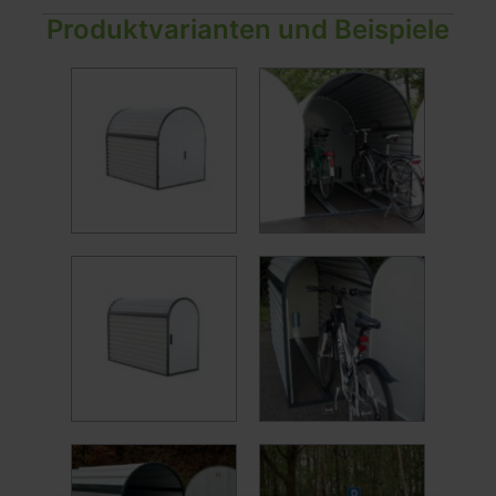
Produktvarianten und Beispiele