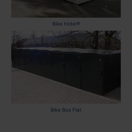
Bike Hotel®
Bike Box Flat