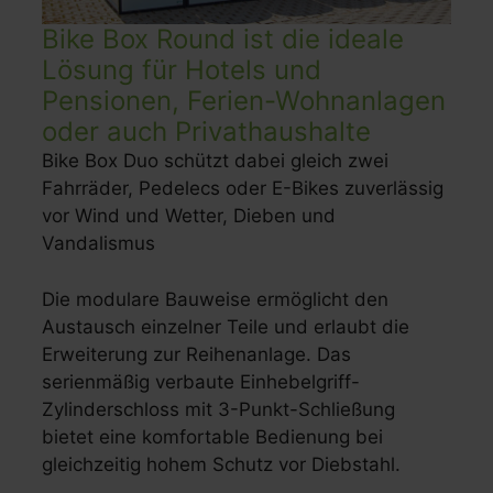
Bike Box Round ist die ideale
Lösung für Hotels und
Pensionen, Ferien-Wohnanlagen
oder auch Privathaushalte
Bike Box Duo schützt dabei gleich zwei
Fahrräder, Pedelecs oder E-Bikes zuverlässig
vor Wind und Wetter, Dieben und
Vandalismus
Die modulare Bauweise ermöglicht den
Austausch einzelner Teile und erlaubt die
Erweiterung zur Reihenanlage. Das
serienmäßig verbaute Einhebelgriff-
Zylinderschloss mit 3-Punkt-Schließung
bietet eine komfortable Bedienung bei
gleichzeitig hohem Schutz vor Diebstahl.