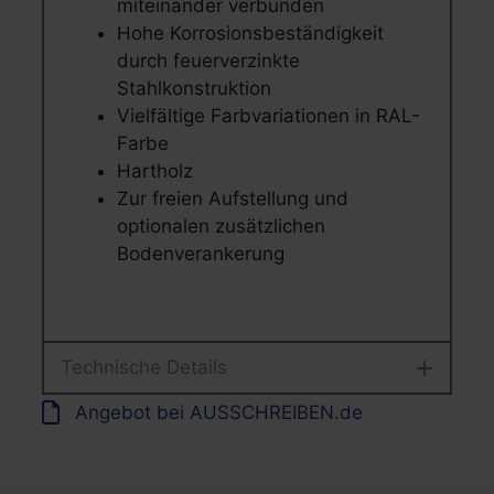
miteinander verbunden
Hohe Korrosionsbeständigkeit
durch feuerverzinkte
Stahlkonstruktion
Vielfältige Farbvariationen in RAL-
Farbe
Hartholz
Zur freien Aufstellung und
optionalen zusätzlichen
Bodenverankerung
Technische Details
Angebot bei AUSSCHREIBEN.de