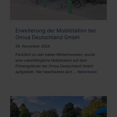
Erweiterung der Mobilstation bei
Ornua Deutschland GmbH
29. November 2024
Pünktlich zu den kalten Wintermonaten, wurde
eine vollumfängliche Mobilstation auf dem
Firmengelände der Ornua Deutschland GmbH
aufgestellt. Hier beschweren sich …
Weiterlesen