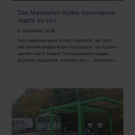
Das Maximilian-Kolbe-Gymnasium
macht es vor!
6. Dezember 2024
Fahrradparken ganz einfach gemacht, auf dem
Hof des Maximilian-Kolbe-Gymnasium. Vor kurzem
wurden hier 6 unserer Fahrradüberdachungen
Economy aufgestellt, worunter sich …
Weiterlesen