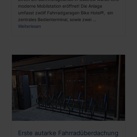
moderne Mobilstation eröffnet! Die Anlage
umfasst zwölf Fahrradgaragen Bike Hotel®, ein
zentrales Bedienterminal, sowie zwei …
Weiterlesen
Erste autarke Fahrradüberdachung