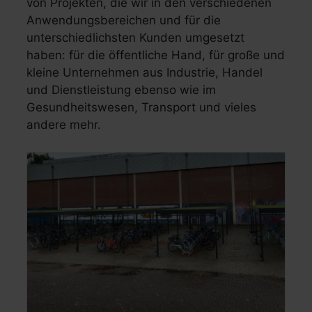
von Projekten, die wir in den verschiedenen
Anwendungsbereichen und für die
unterschiedlichsten Kunden umgesetzt
haben: für die öffentliche Hand, für große und
kleine Unternehmen aus Industrie, Handel
und Dienstleistung ebenso wie im
Gesundheitswesen, Transport und vieles
andere mehr.