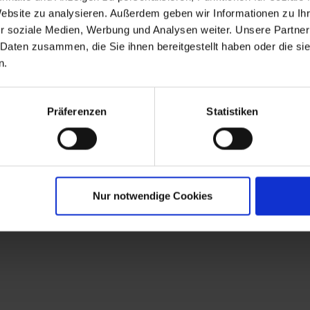
Unser soziales Engagement
Website zu analysieren. Außerdem geben wir Informationen zu I
Pressebereich
r soziale Medien, Werbung und Analysen weiter. Unsere Partner
 Daten zusammen, die Sie ihnen bereitgestellt haben oder die s
n.
Präferenzen
Statistiken
Nur notwendige Cookies