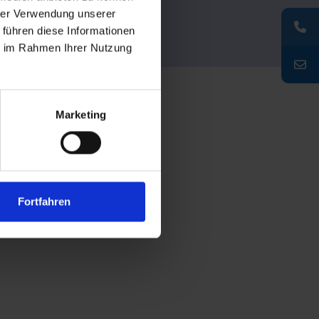
hrer Verwendung unserer
 führen diese Informationen
ie im Rahmen Ihrer Nutzung
Marketing
Fortfahren